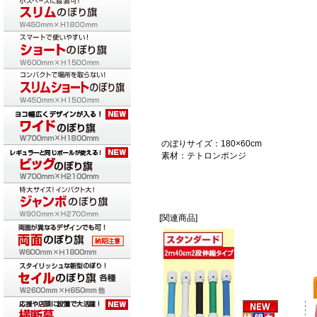
のぼりサイズ：180×60cm
素材：テトロンポンジ
[関連商品]