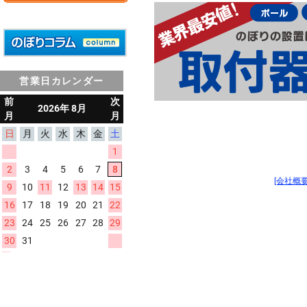
営業日カレンダー
[会社概要