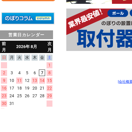
営業日カレンダー
[会社概要