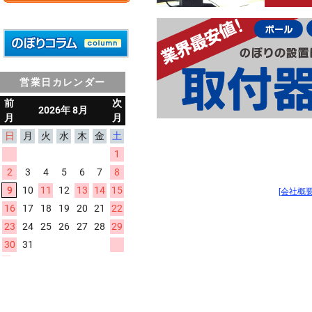
営業日カレンダー
[会社概要