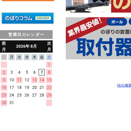
営業日カレンダー
[会社概要