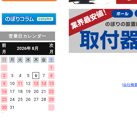
営業日カレンダー
[会社概要