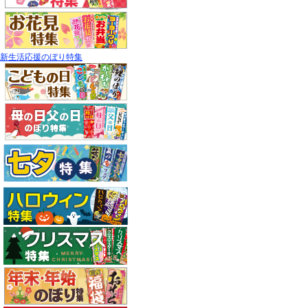
新生活応援のぼり特集