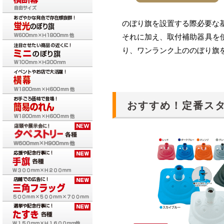
のぼり旗を設置する際必要な
それに加え、取付補助器具を
り、ワンランク上ののぼり旗
おすすめ！定番スタ