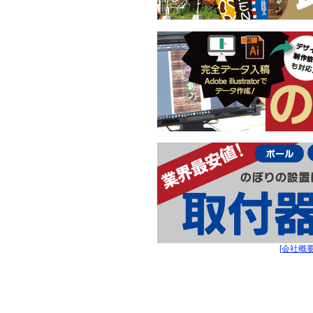
[会社概要