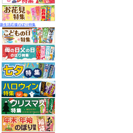
新生活応援のぼり特集